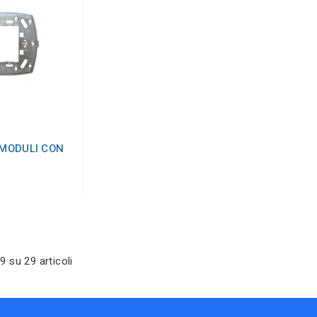
 MODULI CON
9 su 29 articoli