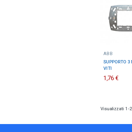
ABB
SUPPORTO 3
VITI
1,76 €
Visualizzati 1-2