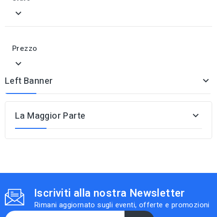

Prezzo

Left Banner

La Maggior Parte

Iscriviti alla nostra Newsletter
Rimani aggiornato sugli eventi, offerte e promozioni