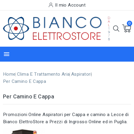
Il mio Account
0

Home
Clima E Trattamento Aria
Aspiratori
Per Camino E Cappa
Per Camino E Cappa
Promozioni Online Aspiratori per Cappa e camino a Lecce di
Bianco ElettroStore a Prezzi di Ingrosso Online ed in Puglia.