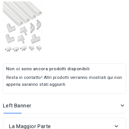
Non ci sono ancora prodotti disponibili
Resta in contatto! Altri prodotti verranno mostrati qui non
appena saranno stati aggiunti.
Left Banner

La Maggior Parte
