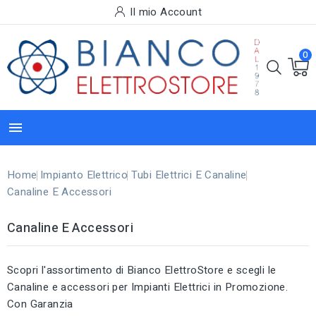
Il mio Account
0

Home
Impianto Elettrico
Tubi Elettrici E Canaline
Canaline E Accessori
Canaline E Accessori
Scopri l'assortimento di Bianco ElettroStore e scegli le
Canaline e accessori per Impianti Elettrici in Promozione.
Con Garanzia