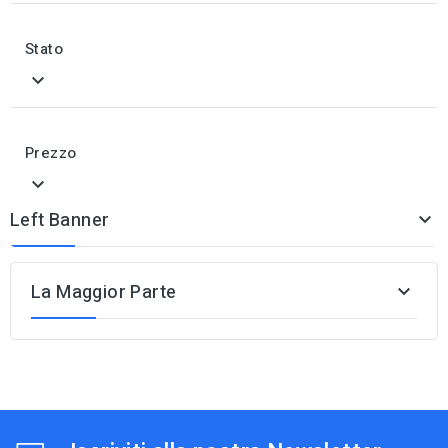
Stato

Prezzo

Left Banner

La Maggior Parte
