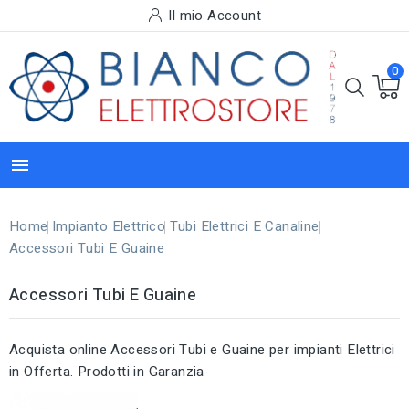
Il mio Account
0

Home
Impianto Elettrico
Tubi Elettrici E Canaline
Accessori Tubi E Guaine
Accessori Tubi E Guaine
Acquista online Accessori Tubi e Guaine per impianti Elettrici
in Offerta. Prodotti in Garanzia