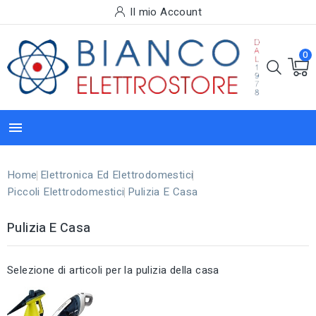
Il mio Account
0

Home
Elettronica Ed Elettrodomestici
Piccoli Elettrodomestici
Pulizia E Casa
Pulizia E Casa
Selezione di articoli per la pulizia della casa