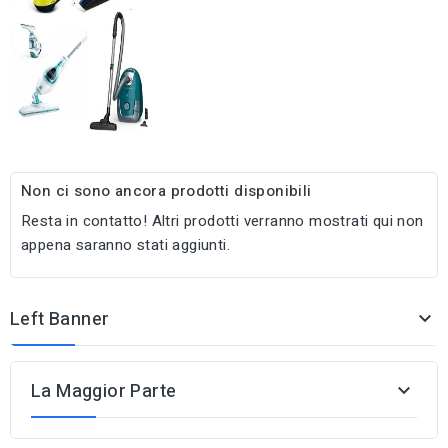
Non ci sono ancora prodotti disponibili
Resta in contatto! Altri prodotti verranno mostrati qui non
appena saranno stati aggiunti.
Left Banner

La Maggior Parte
