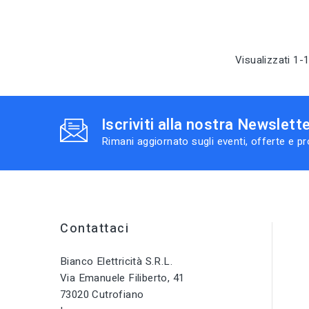
Visualizzati 1-1
Iscriviti alla nostra Newslett
Rimani aggiornato sugli eventi, offerte e p
Contattaci
Bianco Elettricità S.r.l.
Via Emanuele Filiberto, 41
73020 Cutrofiano