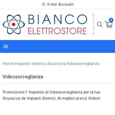
Il mio Account
0

Home
Impianto Elettrico
Sicurezza
Videosorveglianza
Videosorveglianza
Promozione l' Impianto di Videosorveglianza per la tua
Sicurezza da Impianti Elettrici. Ai migliori prezzi Online!