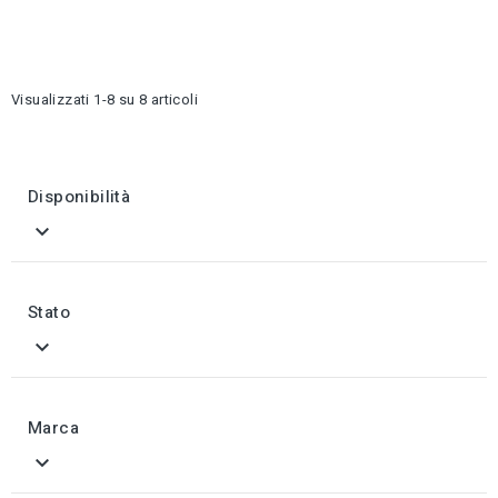
Visualizzati 1-8 su 8 articoli
Disponibilità

Stato

Marca
