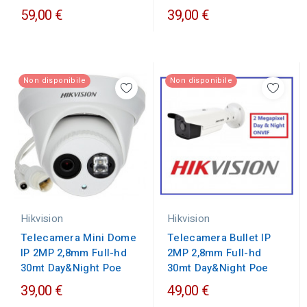
59,00 €
39,00 €
Non disponibile
Non disponibile
Hikvision
Hikvision
Telecamera Mini Dome
Telecamera Bullet IP
IP 2MP 2,8mm Full-hd
2MP 2,8mm Full-hd
30mt Day&Night Poe
30mt Day&Night Poe
39,00 €
49,00 €