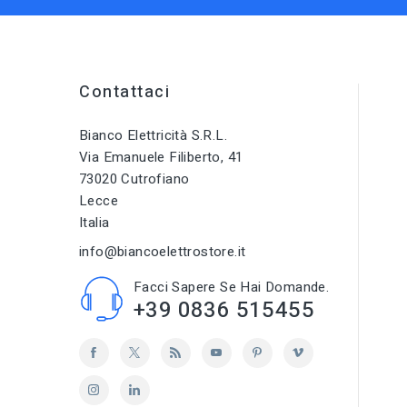
Contattaci
Bianco Elettricità S.r.l.
Via Emanuele Filiberto, 41
73020 Cutrofiano
Lecce
Italia
info@biancoelettrostore.it
Facci Sapere Se Hai Domande.
+39 0836 515455