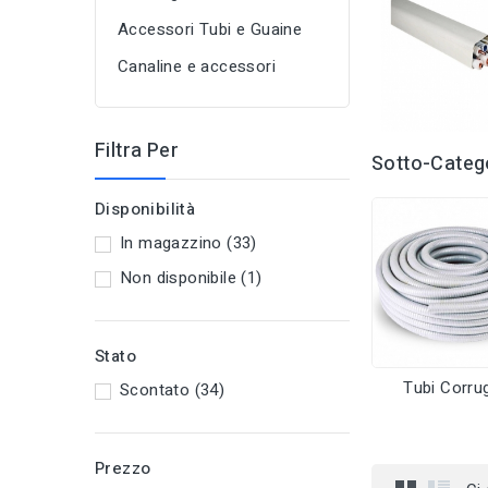
Accessori Tubi e Guaine
Canaline e accessori
Filtra Per
Sotto-Categ
Disponibilità
In magazzino
(33)
Non disponibile
(1)
Stato
Tubi Corrug
Scontato
(34)
Prezzo