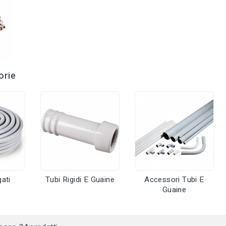
orie
ati
Tubi Rigidi E Guaine
Accessori Tubi E
Guaine