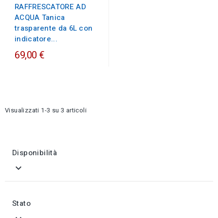
RAFFRESCATORE AD
ACQUA Tanica
trasparente da 6L con
indicatore...
69,00 €
Visualizzati 1-3 su 3 articoli
Disponibilità

Stato