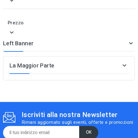

Prezzo

Left Banner

La Maggior Parte

Iscriviti alla nostra Newsletter
Rimani aggiornato sugli eventi, offerte e promozioni