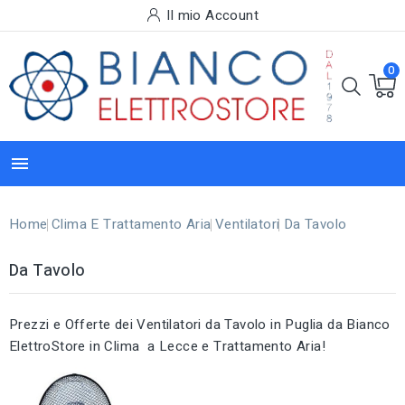
Il mio Account
0

Home
Clima E Trattamento Aria
Ventilatori
Da Tavolo
Da Tavolo
Prezzi e Offerte dei Ventilatori da Tavolo in Puglia da Bianco
ElettroStore in Clima a Lecce e Trattamento Aria!