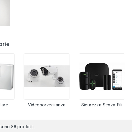
orie
lare
Videosorveglianza
Sicurezza Senza Fili
 sono 88 prodotti.