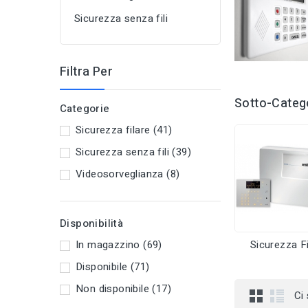
Sicurezza senza fili
Filtra Per
Sotto-Categ
Categorie
Sicurezza filare
(41)
Sicurezza senza fili
(39)
Videosorveglianza
(8)
Disponibilità
In magazzino
(69)
Sicurezza Fi
Disponibile
(71)
Non disponibile
(17)
Ci