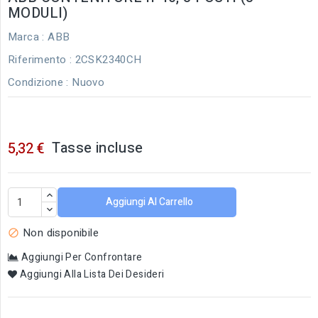
MODULI)
Marca :
ABB
Riferimento
: 2CSK2340CH
Condizione :
Nuovo
Tasse incluse
5,32 €
Aggiungi Al Carrello
Non disponibile

Aggiungi Per Confrontare
Aggiungi Alla Lista Dei Desideri