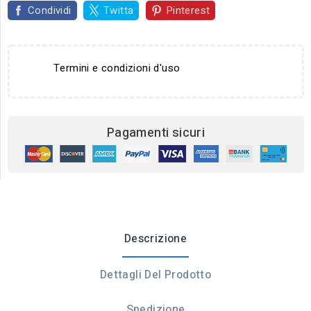
Condividi
Twitta
Pinterest
Termini e condizioni d'uso
Pagamenti sicuri
Descrizione
Dettagli Del Prodotto
Spedizione