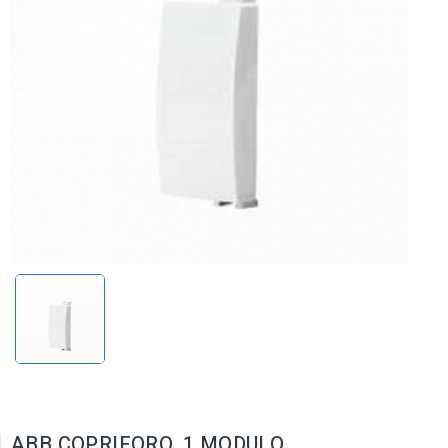
ABB COPRIFORO, 1 MODULO