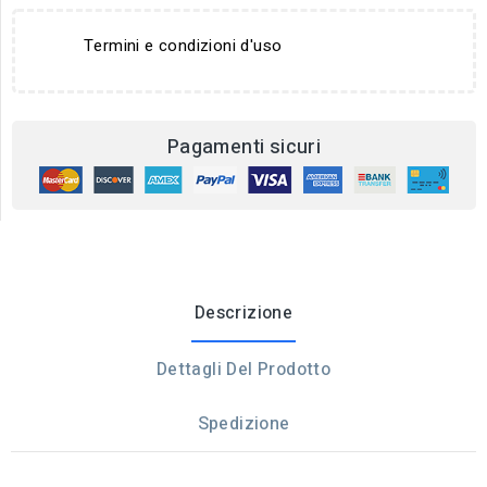
Termini e condizioni d'uso
Pagamenti sicuri
Descrizione
Dettagli Del Prodotto
Spedizione