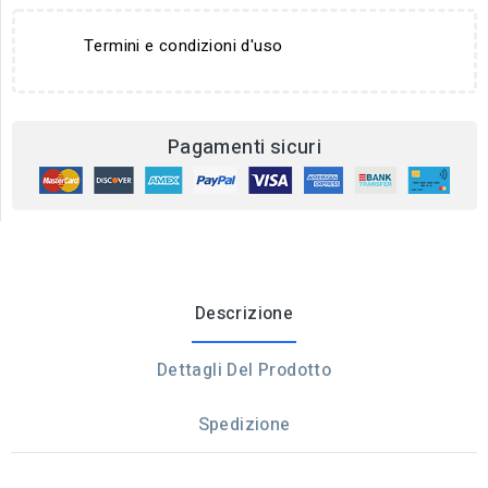
Termini e condizioni d'uso
Pagamenti sicuri
Descrizione
Dettagli Del Prodotto
Spedizione