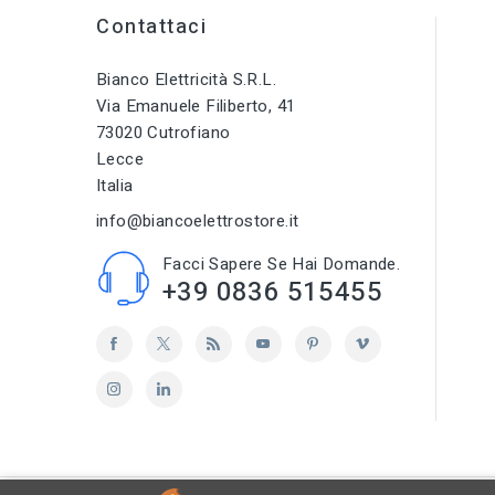
Contattaci
Bianco Elettricità S.r.l.
Via Emanuele Filiberto, 41
73020 Cutrofiano
Lecce
Italia
info@biancoelettrostore.it
Facci Sapere Se Hai Domande.
+39 0836 515455