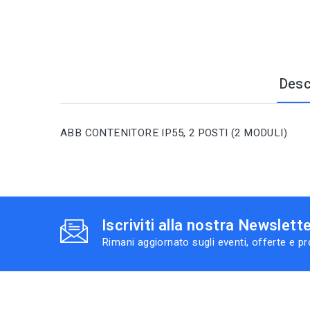
Desc
ABB CONTENITORE IP55, 2 POSTI (2 MODULI)
Iscriviti alla nostra Newslett
Rimani aggiornato sugli eventi, offerte e p