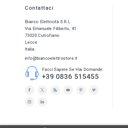
Contattaci
Bianco Elettricità S.r.l.
Via Emanuele Filiberto, 41
73020 Cutrofiano
Lecce
Italia
info@biancoelettrostore.it
Facci Sapere Se Hai Domande.
+39 0836 515455