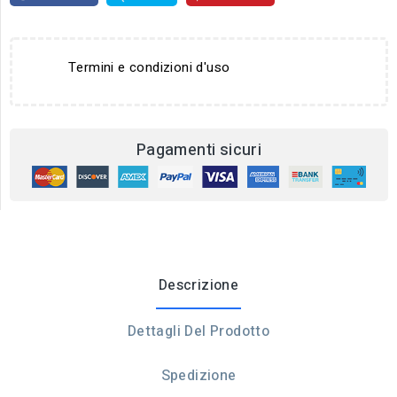
Termini e condizioni d'uso
Pagamenti sicuri
Descrizione
Dettagli Del Prodotto
Spedizione