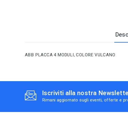
Desc
ABB PLACCA 4 MODULI, COLORE VULCANO
Iscriviti alla nostra Newslett
Rimani aggiornato sugli eventi, offerte e p