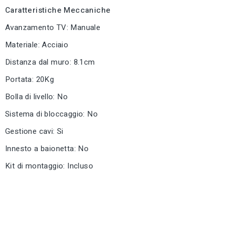
Caratteristiche Meccaniche
Avanzamento TV: Manuale
Materiale: Acciaio
Distanza dal muro: 8.1cm
Portata: 20Kg
Bolla di livello: No
Sistema di bloccaggio: No
Gestione cavi: Si
Innesto a baionetta: No
Kit di montaggio: Incluso