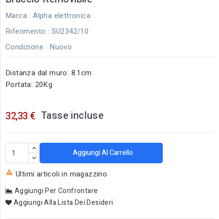
Marca :
Alpha elettronica
Riferimento
: SU2342/10
Condizione :
Nuovo
Distanza dal muro: 8.1cm
Portata: 20Kg
Tasse incluse
32,33 €
Aggiungi Al Carrello

Ultimi articoli in magazzino
Aggiungi Per Confrontare
Aggiungi Alla Lista Dei Desideri