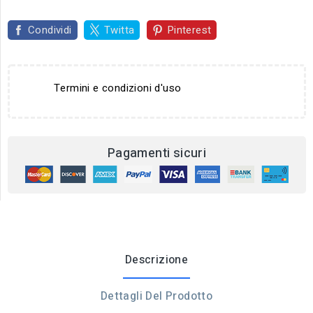
Condividi
Twitta
Pinterest
Termini e condizioni d'uso
Pagamenti sicuri
Descrizione
Dettagli Del Prodotto