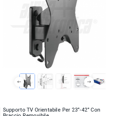
Supporto TV Orientabile Per 23"-42" Con
Braccio Removibile