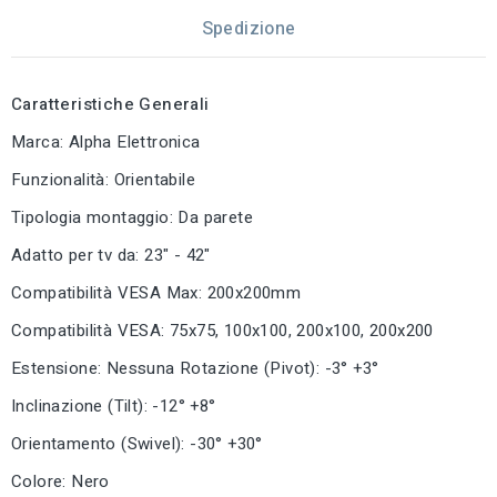
Spedizione
Caratteristiche Generali
Marca: Alpha Elettronica
Funzionalità: Orientabile
Tipologia montaggio: Da parete
Adatto per tv da: 23" - 42"
Compatibilità VESA Max: 200x200mm
Compatibilità VESA: 75x75, 100x100, 200x100, 200x200
Estensione: Nessuna Rotazione (Pivot): -3° +3°
Inclinazione (Tilt): -12° +8°
Orientamento (Swivel): -30° +30°
Colore: Nero