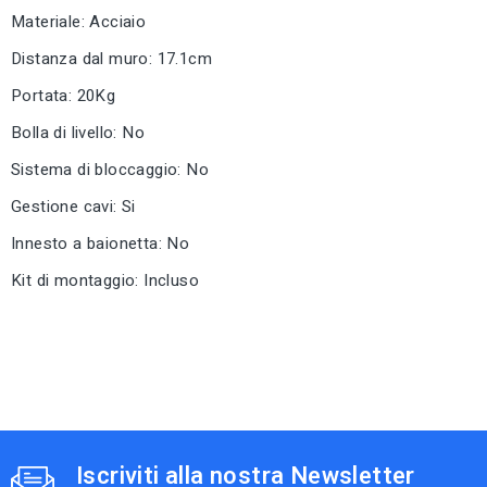
Materiale: Acciaio
Distanza dal muro: 17.1cm
Portata: 20Kg
Bolla di livello: No
Sistema di bloccaggio: No
Gestione cavi: Si
Innesto a baionetta: No
Kit di montaggio: Incluso
Iscriviti alla nostra Newsletter