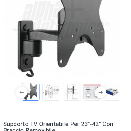
Supporto TV Orientabile Per 23"-42" Con
Braccio Removibile