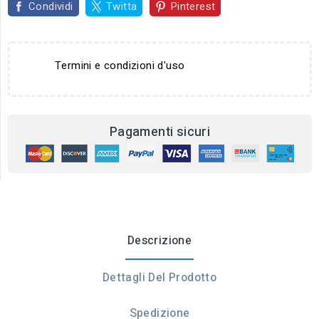
Condividi
Twitta
Pinterest
Termini e condizioni d'uso
Pagamenti sicuri
Descrizione
Dettagli Del Prodotto
Spedizione