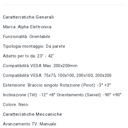
Caratteristiche Generali
Marca: Alpha Elettronica
Funzionalità: Orientabile
Tipologia montaggio: Da parete
Adatto per tv da: 23" - 42"
Compatibilità VESA Max: 200x200mm
Compatibilità VESA: 75x75, 100x100, 200x100, 200x200
Estensione: Braccio singolo Rotazione (Pivot): -3° +3°
Inclinazione (Tilt): -12° +8° Orientamento (Swivel): -90° +90°
Colore: Nero
Caratteristiche Meccaniche
Avanzamento TV: Manuale