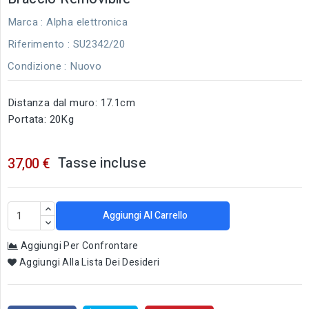
Marca :
Alpha elettronica
Riferimento
: SU2342/20
Condizione :
Nuovo
Distanza dal muro: 17.1cm
Portata: 20Kg
Tasse incluse
37,00 €
Aggiungi Al Carrello
Aggiungi Per Confrontare
Aggiungi Alla Lista Dei Desideri