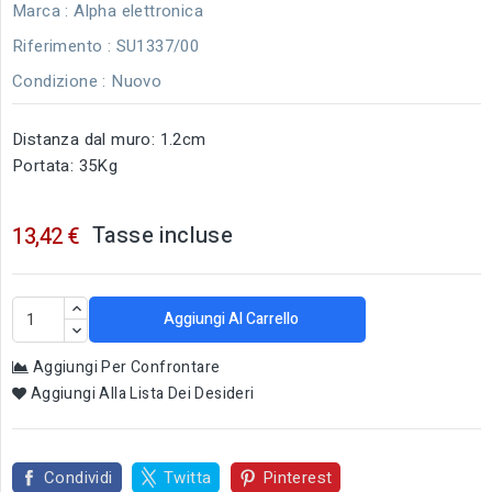
Marca :
Alpha elettronica
Riferimento
: SU1337/00
Condizione :
Nuovo
Distanza dal muro: 1.2cm
Portata: 35Kg
Tasse incluse
13,42 €
Aggiungi Al Carrello
Aggiungi Per Confrontare
Aggiungi Alla Lista Dei Desideri
Condividi
Twitta
Pinterest