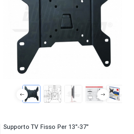
Supporto TV Fisso Per 13"-37"