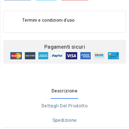
Termini e condizioni d'uso
Pagamenti sicuri
Descrizione
Dettagli Del Prodotto
Spedizione