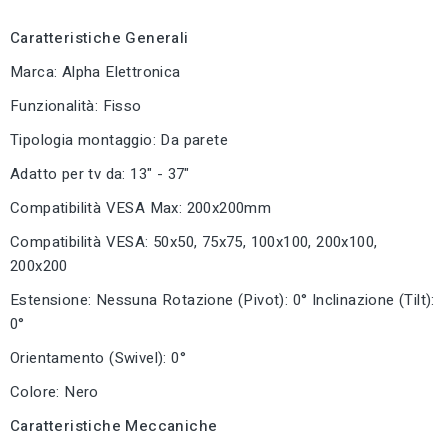
Caratteristiche Generali
Marca: Alpha Elettronica
Funzionalità: Fisso
Tipologia montaggio: Da parete
Adatto per tv da: 13" - 37"
Compatibilità VESA Max: 200x200mm
Compatibilità VESA: 50x50, 75x75, 100x100, 200x100,
200x200
Estensione: Nessuna Rotazione (Pivot): 0° Inclinazione (Tilt):
0°
Orientamento (Swivel): 0°
Colore: Nero
Caratteristiche Meccaniche