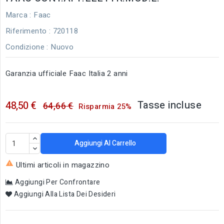
Marca :
Faac
Riferimento
: 720118
Condizione :
Nuovo
Garanzia ufficiale Faac Italia 2 anni
Tasse incluse
48,50 €
64,66 €
Risparmia 25%
Aggiungi Al Carrello

Ultimi articoli in magazzino
Aggiungi Per Confrontare
Aggiungi Alla Lista Dei Desideri