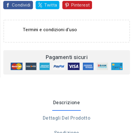
Condividi
Twitta
Pinterest
Termini e condizioni d'uso
Pagamenti sicuri
Descrizione
Dettagli Del Prodotto