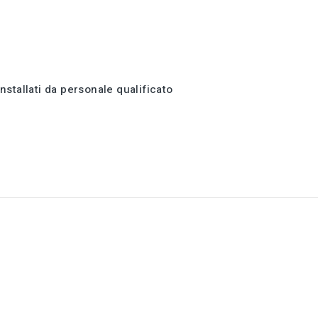
nstallati da personale qualificato