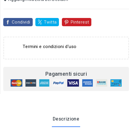
Condividi
Twitta
Pinterest
Termini e condizioni d'uso
Pagamenti sicuri
Descrizione