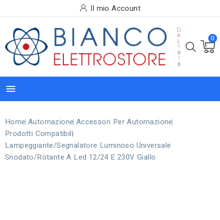
Il mio Account
0

Home
Automazione
Accessori Per Automazione
Prodotti Compatibili
Lampeggiante/Segnalatore Luminoso Universale
Snodato/rotante A Led 12/24 E 230V Giallo