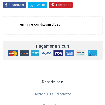
Condividi
Twitta
Pinterest
Termini e condizioni d'uso
Pagamenti sicuri
Descrizione
Dettagli Del Prodotto