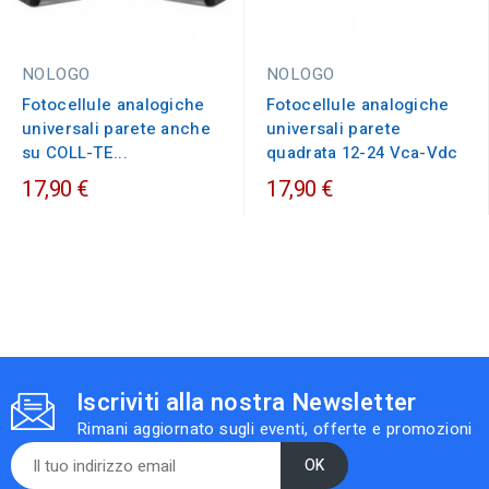
NOLOGO
NOLOGO
Fotocellule analogiche
Fotocellule analogiche
universali parete anche
universali parete
su COLL-TE...
quadrata 12-24 Vca-Vdc
17,90 €
17,90 €
Iscriviti alla nostra Newsletter
Rimani aggiornato sugli eventi, offerte e promozioni