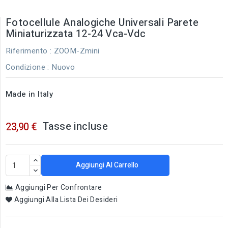
Fotocellule Analogiche Universali Parete
Miniaturizzata 12-24 Vca-Vdc
Riferimento
: ZOOM-Zmini
Condizione :
Nuovo
Made in Italy
Tasse incluse
23,90 €
Aggiungi Al Carrello
Aggiungi Per Confrontare
Aggiungi Alla Lista Dei Desideri