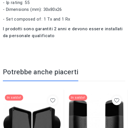
- Ip rating: 55
- Dimensions (mm): 30x80x26
- Set composed of: 1 Tx and 1 Rx
I prodotti sono garantiti 2 anni e devono essere installati
da personale qualificato
Potrebbe anche piacerti
In saldo!
In saldo!