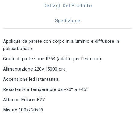
Dettagli Del Prodotto
Spedizione
Applique da parete con corpo in alluminio e diffusore in
policarbonato.
Grado di protezione IP54 (adatto per l'esterno).
Alimentazione 220v.15000 ore.
Accensione led istantanea.
Resistente a temperature da -20° a +45°.
Attacco Edison E27
Misure 100x220x99