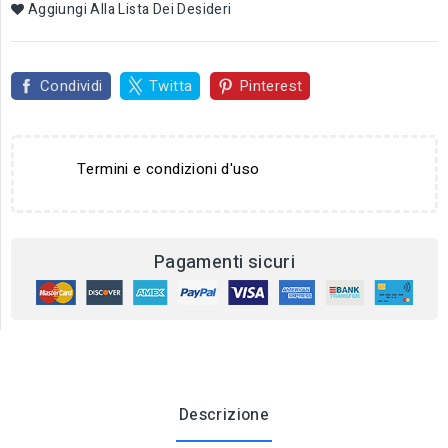
Aggiungi Alla Lista Dei Desideri
Condividi
Twitta
Pinterest
Termini e condizioni d'uso
Pagamenti sicuri
Descrizione