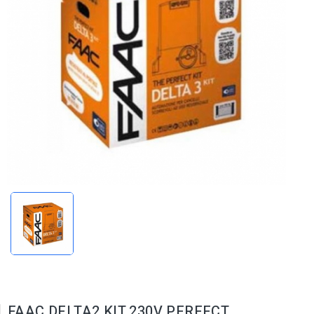
FAAC DELTA2 KIT 230V PERFECT