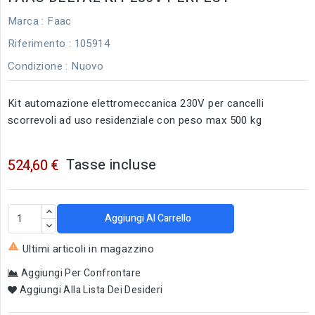
Marca :
Faac
Riferimento
: 105914
Condizione :
Nuovo
Kit automazione elettromeccanica 230V per cancelli
scorrevoli ad uso residenziale con peso max 500 kg
Tasse incluse
524,60 €
Aggiungi Al Carrello

Ultimi articoli in magazzino
Aggiungi Per Confrontare
Aggiungi Alla Lista Dei Desideri