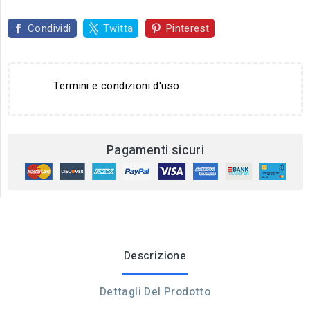
Condividi
Twitta
Pinterest
Termini e condizioni d'uso
Pagamenti sicuri
Descrizione
Dettagli Del Prodotto