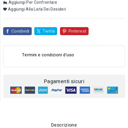
Aggiungi Per Confrontare
Aggiungi Alla Lista Dei Desideri
Condividi
Twitta
Pinterest
Termini e condizioni d'uso
Pagamenti sicuri
Descrizione