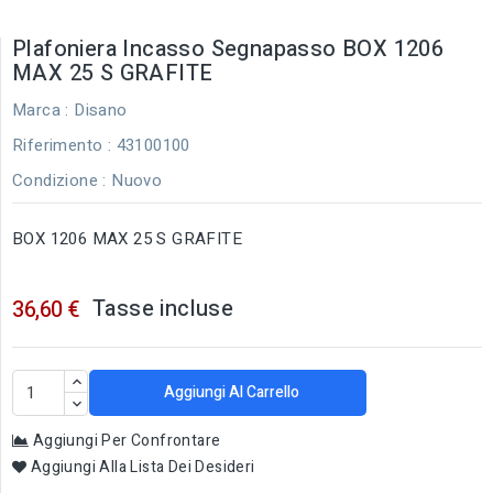
Plafoniera Incasso Segnapasso BOX 1206
MAX 25 S GRAFITE
Marca :
Disano
Riferimento
: 43100100
Condizione :
Nuovo
BOX 1206 MAX 25 S GRAFITE
Tasse incluse
36,60 €
Aggiungi Al Carrello
Aggiungi Per Confrontare
Aggiungi Alla Lista Dei Desideri