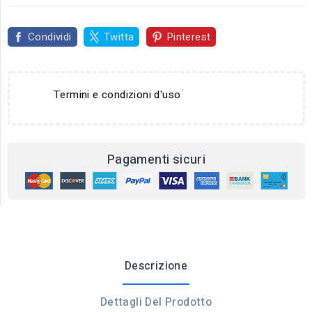
Condividi
Twitta
Pinterest
Termini e condizioni d'uso
Pagamenti sicuri
Descrizione
Dettagli Del Prodotto