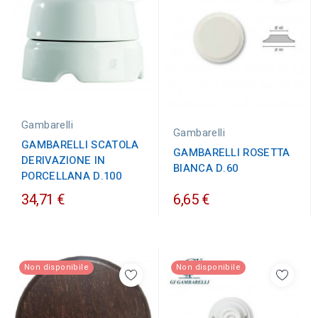
Gambarelli
Gambarelli
GAMBARELLI SCATOLA
GAMBARELLI ROSETTA
DERIVAZIONE IN
BIANCA D.60
PORCELLANA D.100
34,71 €
6,65 €
Non disponibile
Non disponibile