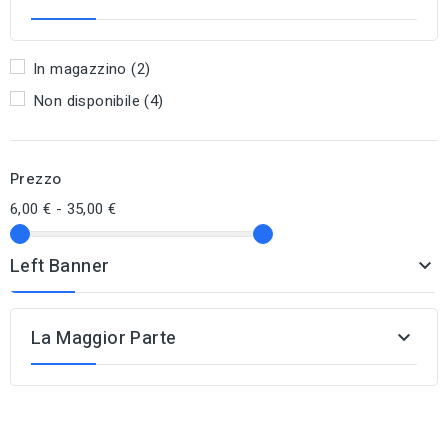
In magazzino
(2)
Non disponibile
(4)
Prezzo
6,00 € - 35,00 €
Left Banner

La Maggior Parte
