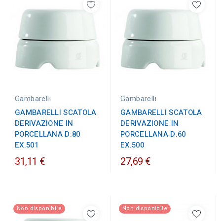
Gambarelli
Gambarelli
GAMBARELLI SCATOLA
GAMBARELLI SCATOLA
DERIVAZIONE IN
DERIVAZIONE IN
PORCELLANA D.80
PORCELLANA D.60
EX.501
EX.500
31,11 €
27,69 €
Non disponibile
Non disponibile