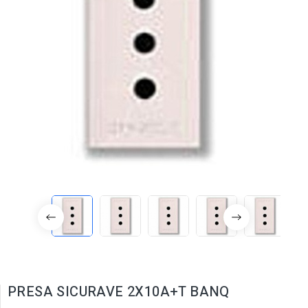
PRESA SICURAVE 2X10A+T BANQ