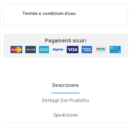
Termini e condizioni d'uso
Pagamenti sicuri
Descrizione
Dettagli Del Prodotto
Spedizione