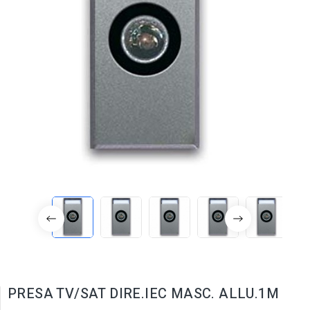
PRESA TV/SAT DIRE.IEC MASC. ALLU.1M