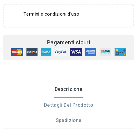
Termini e condizioni d'uso
Pagamenti sicuri
Descrizione
Dettagli Del Prodotto
Spedizione