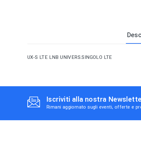
Desc
UX-S LTE LNB UNIVERS.SINGOLO LTE
Iscriviti alla nostra Newslett
Rimani aggiornato sugli eventi, offerte e p