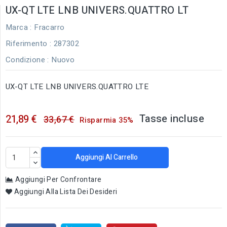
UX-QT LTE LNB UNIVERS.QUATTRO LT
Marca :
Fracarro
Riferimento
: 287302
Condizione :
Nuovo
UX-QT LTE LNB UNIVERS.QUATTRO LTE
Tasse incluse
21,89 €
33,67 €
Risparmia 35%
Aggiungi Al Carrello
Aggiungi Per Confrontare
Aggiungi Alla Lista Dei Desideri