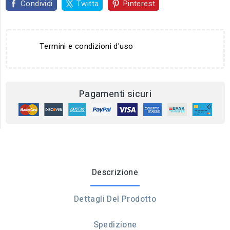
Condividi
Twitta
Pinterest
Termini e condizioni d'uso
Pagamenti sicuri
Descrizione
Dettagli Del Prodotto
Spedizione